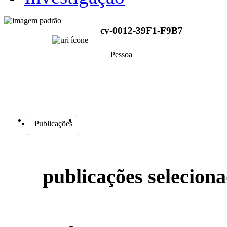
cv-0012-39F1-F9B7
Pessoa
Publicações
publicações selecion