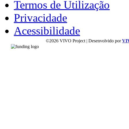
Termos de Utilização
Privacidade
Acessibilidade
©2026 VIVO Project | Desenvolvido por
VI