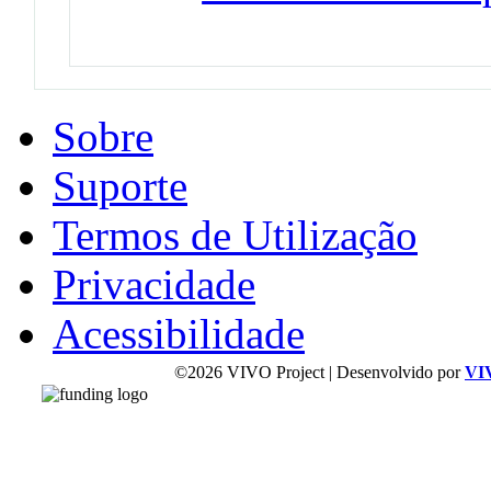
Sobre
Suporte
Termos de Utilização
Privacidade
Acessibilidade
©2026 VIVO Project | Desenvolvido por
VI