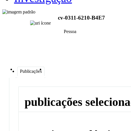
cv-0311-6210-B4E7
Pessoa
Publicações
publicações selecion