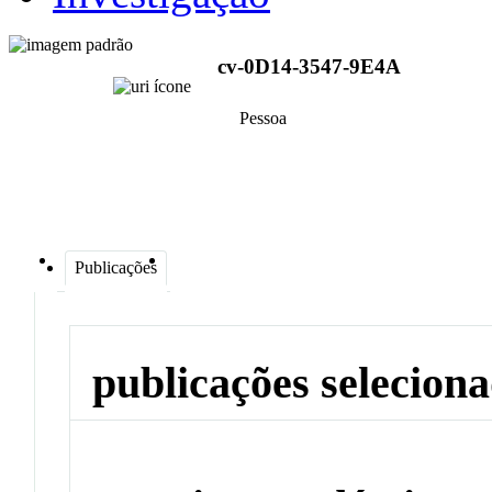
cv-0D14-3547-9E4A
Pessoa
Publicações
publicações selecion