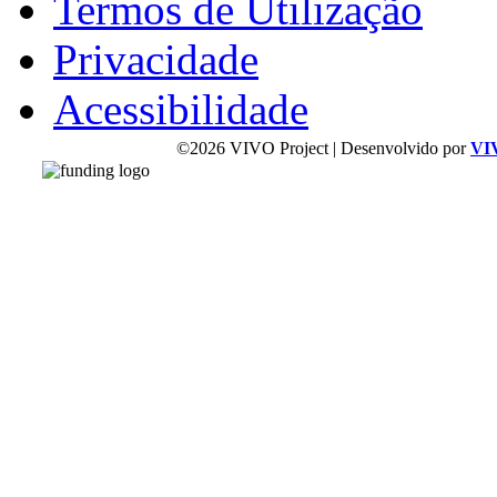
Termos de Utilização
Privacidade
Acessibilidade
©2026 VIVO Project | Desenvolvido por
VI