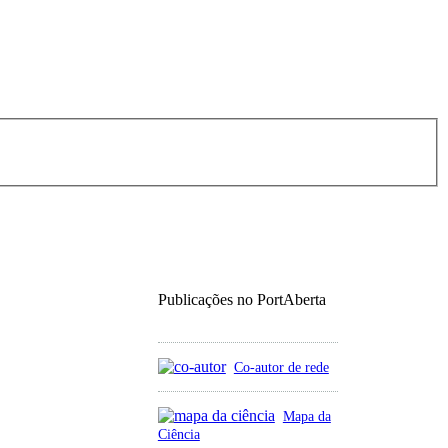
Publicações no PortAberta
Co-autor de rede
Mapa da
Ciência