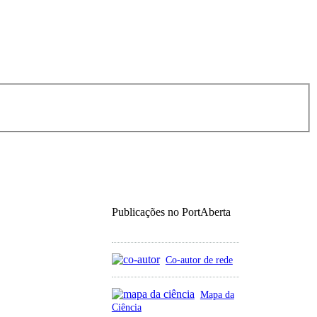
Publicações no PortAberta
Co-autor de rede
Mapa da
Ciência