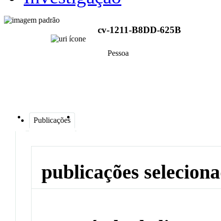
cv-1211-B8DD-625B
Pessoa
Publicações
publicações selecion