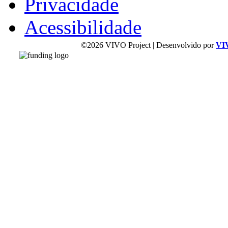
Privacidade
Acessibilidade
©2026 VIVO Project | Desenvolvido por
VI