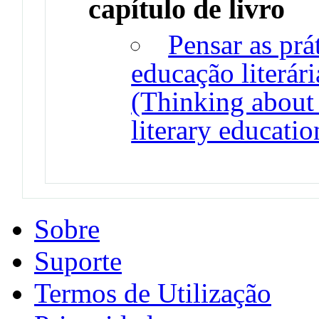
capítulo de livro
Pensar as prát
educação literári
(Thinking about 
literary educati
Sobre
Suporte
Termos de Utilização