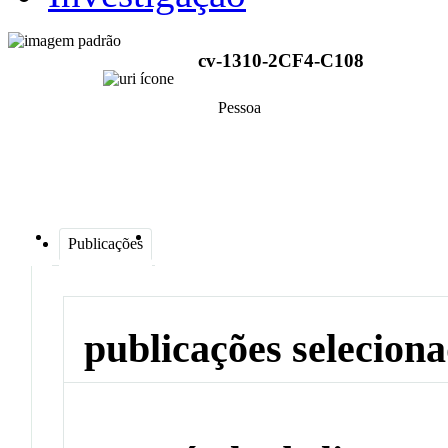
cv-1310-2CF4-C108
Pessoa
Publicações
publicações selecion