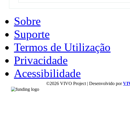
Sobre
Suporte
Termos de Utilização
Privacidade
Acessibilidade
©2026 VIVO Project | Desenvolvido por
VI