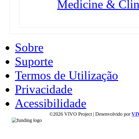
Medicine & Clin
Sobre
Suporte
Termos de Utilização
Privacidade
Acessibilidade
©2026 VIVO Project | Desenvolvido por
VI