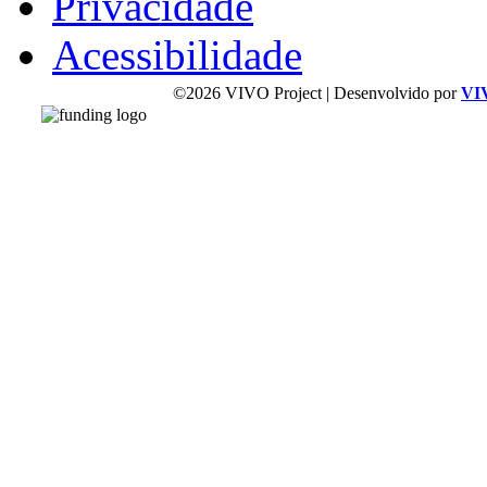
Privacidade
Acessibilidade
©2026 VIVO Project | Desenvolvido por
VI