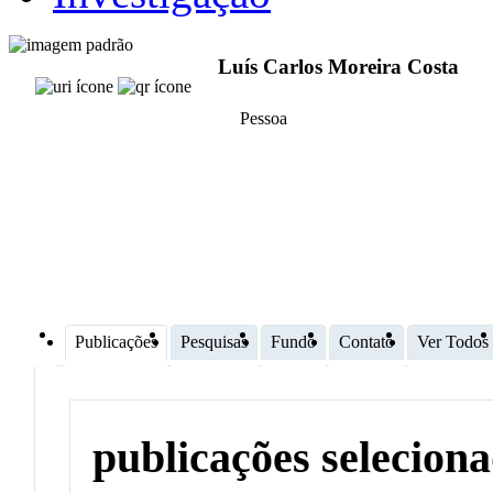
Luís Carlos Moreira Costa
Pessoa
Publicações
Pesquisas
Fundo
Contato
Ver Todos
publicações selecion