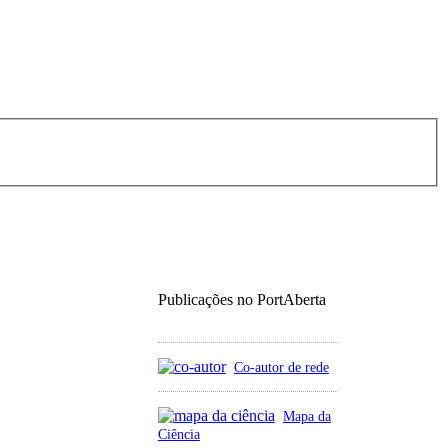
Publicações no PortAberta
Co-autor de rede
Mapa da
Ciência