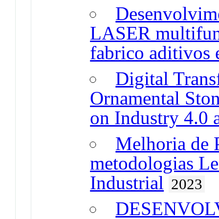
Desenvolvim
LASER multifunc
fabrico aditivos 
Digital Trans
Ornamental Ston
on Industry 4.0 
Melhoria de 
metodologias Le
Industrial
2023
DESENVOL