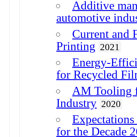
Additive man
automotive indu
Current and 
Printing
2021
Energy-Effic
for Recycled Fi
AM Tooling 
Industry
2020
Expectations
for the Decade 