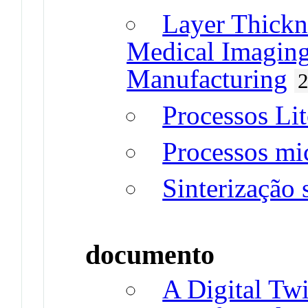
Layer Thickn
Medical Imaging
Manufacturing
Processos Lit
Processos mic
Sinterização 
documento
A Digital Tw