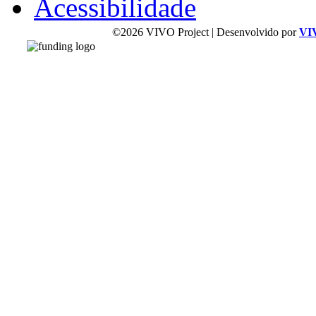
Acessibilidade
©2026 VIVO Project | Desenvolvido por
VI