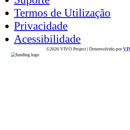
Termos de Utilização
Privacidade
Acessibilidade
©2026 VIVO Project | Desenvolvido por
VI