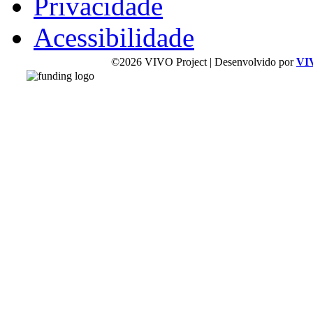
Privacidade
Acessibilidade
©2026 VIVO Project | Desenvolvido por
VI