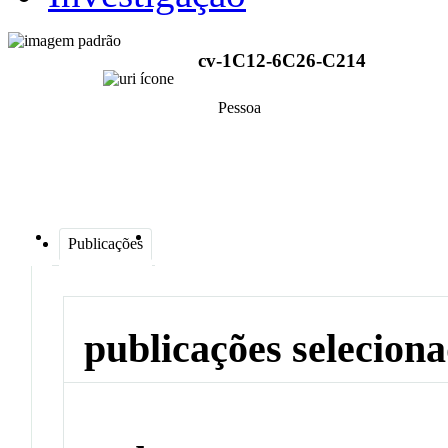
cv-1C12-6C26-C214
Pessoa
Publicações
publicações selecion