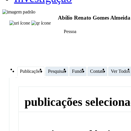
Abílio Renato Gomes Almeida
Pessoa
Publicações
Pesquisas
Fundo
Contato
Ver Todos
publicações selecion