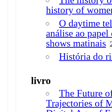
history of wome
O daytime te
análise ao papel 
shows matinais
História do r
livro
The Future of
Trajectories of