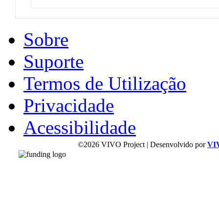
Sobre
Suporte
Termos de Utilização
Privacidade
Acessibilidade
©2026 VIVO Project | Desenvolvido por
VI