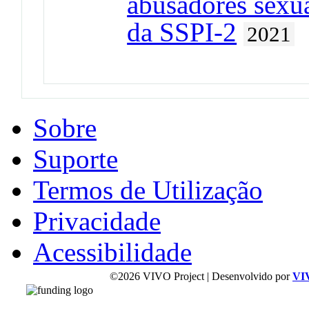
abusadores sexua
da SSPI-2
2021
Sobre
Suporte
Termos de Utilização
Privacidade
Acessibilidade
©2026 VIVO Project | Desenvolvido por
VI