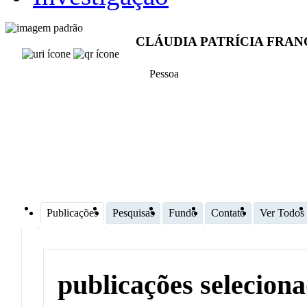
CLÁUDIA PATRÍCIA FRAN
Pessoa
Publicações
Pesquisas
Fundo
Contato
Ver Todos
publicações selecion