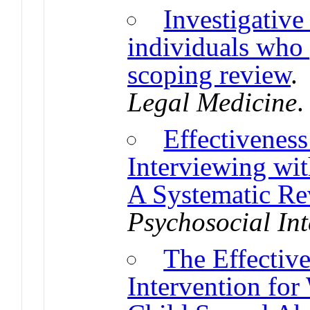
Investigative
individuals who 
scoping review
Legal Medicine
Effectiveness
Interviewing wit
A Systematic Re
Psychosocial Int
The Effectiv
Intervention f