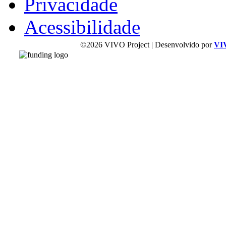
Privacidade
Acessibilidade
©2026 VIVO Project | Desenvolvido por
VI