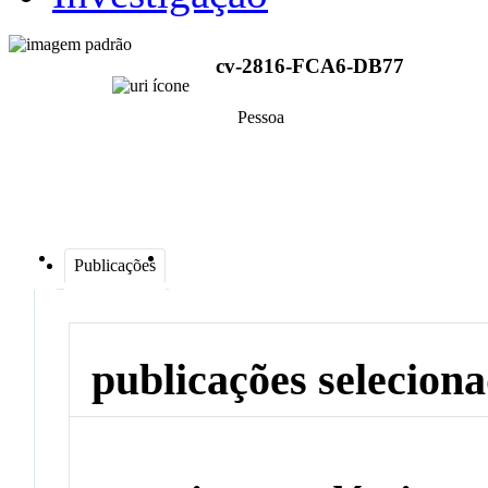
cv-2816-FCA6-DB77
Pessoa
Publicações
publicações selecion