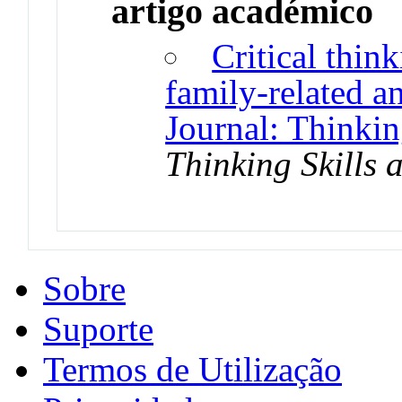
artigo académico
Critical think
family-related a
Journal: Thinkin
Thinking Skills 
Sobre
Suporte
Termos de Utilização