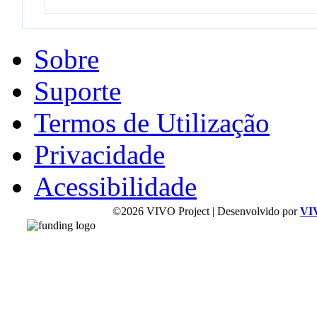
Sobre
Suporte
Termos de Utilização
Privacidade
Acessibilidade
©2026 VIVO Project | Desenvolvido por
VI