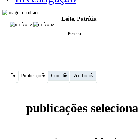
Leite, Patrícia
Pessoa
Publicações
Contato
Ver Todos
publicações selecion