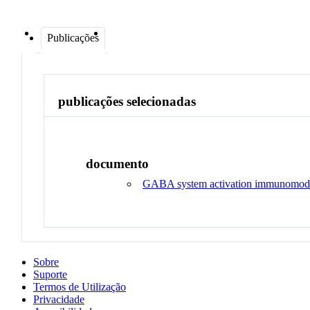
Publicações
publicações selecionadas
documento
GABA system activation immunomodula
Sobre
Suporte
Termos de Utilização
Privacidade