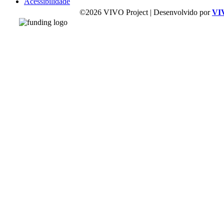
Acessibilidade
©2026 VIVO Project | Desenvolvido por
VI