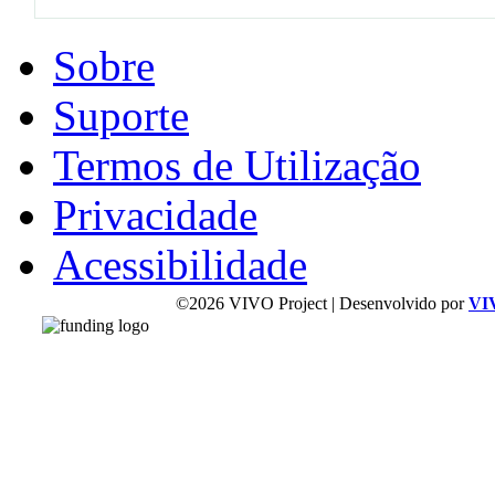
Sobre
Suporte
Termos de Utilização
Privacidade
Acessibilidade
©2026 VIVO Project | Desenvolvido por
VI