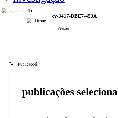
cv-3417-DBE7-453A
Pessoa
Publicações
publicações selecion