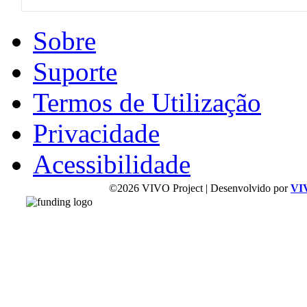
Sobre
Suporte
Termos de Utilização
Privacidade
Acessibilidade
©2026 VIVO Project | Desenvolvido por
VI