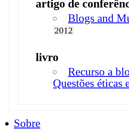
artigo de conferên
Blogs and Mu
2012
livro
Recurso a blo
Questões éticas 
Sobre