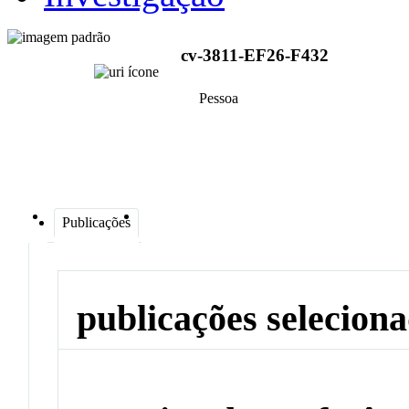
cv-3811-EF26-F432
Pessoa
Publicações
publicações selecion