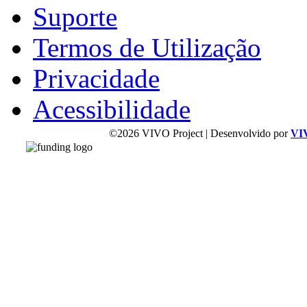
Suporte
Termos de Utilização
Privacidade
Acessibilidade
©2026 VIVO Project | Desenvolvido por
VI