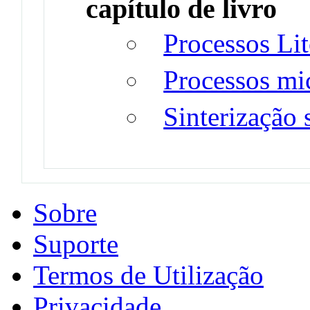
capítulo de livro
Processos Lit
Processos mic
Sinterização 
Sobre
Suporte
Termos de Utilização
Privacidade