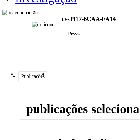
cv-3917-6CAA-FA14
Pessoa
Publicações
publicações selecion