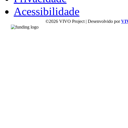
Acessibilidade
©2026 VIVO Project | Desenvolvido por
VI