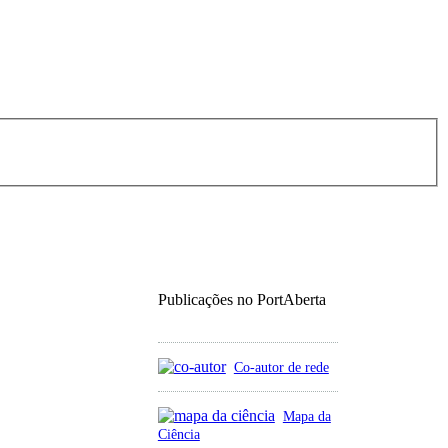
Publicações no PortAberta
Co-autor de rede
Mapa da
Ciência