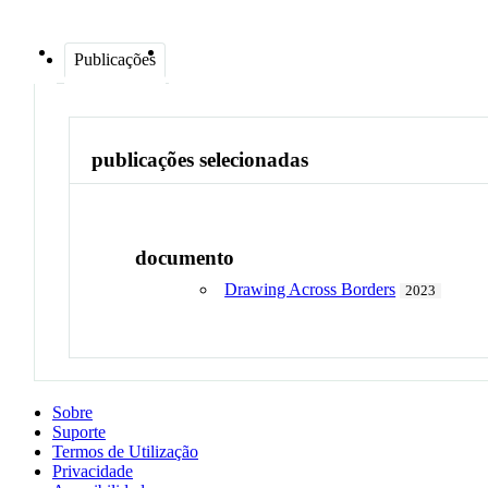
Publicações
publicações selecionadas
documento
Drawing Across Borders
2023
Sobre
Suporte
Termos de Utilização
Privacidade