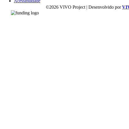
Acessibilidade
©2026 VIVO Project | Desenvolvido por
VI