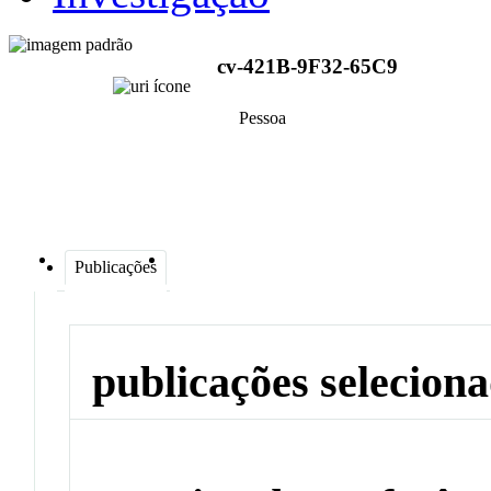
cv-421B-9F32-65C9
Pessoa
Publicações
publicações selecion