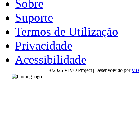
Sobre
Suporte
Termos de Utilização
Privacidade
Acessibilidade
©2026 VIVO Project | Desenvolvido por
VI