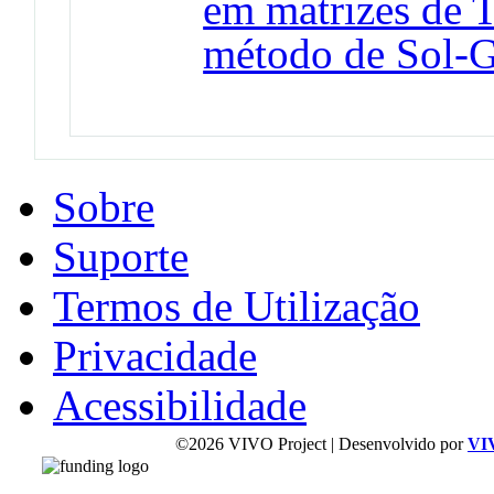
em matrizes de 
método de Sol-G
Sobre
Suporte
Termos de Utilização
Privacidade
Acessibilidade
©2026 VIVO Project | Desenvolvido por
VI