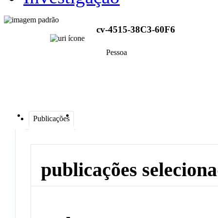
cv-4515-38C3-60F6
Pessoa
Publicações
publicações selecion