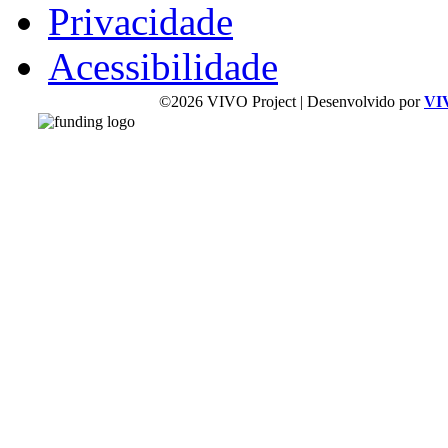
Privacidade
Acessibilidade
©2026 VIVO Project | Desenvolvido por
VI