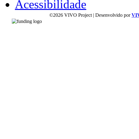
Acessibilidade
©2026 VIVO Project | Desenvolvido por
VI