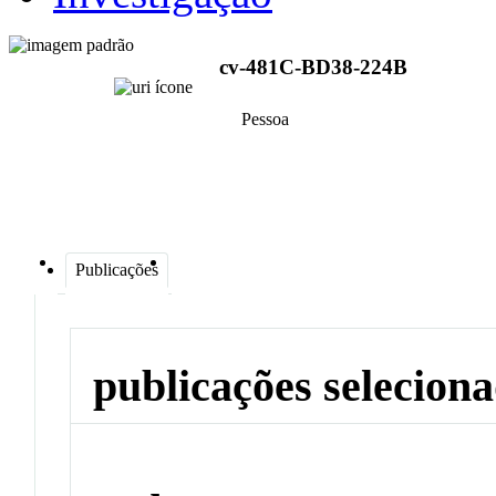
cv-481C-BD38-224B
Pessoa
Publicações
publicações selecion