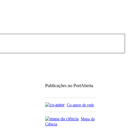
Publicações no PortAberta
Co-autor de rede
Mapa da
Ciência