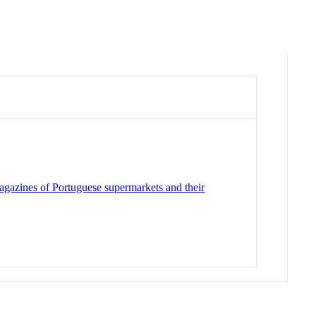
agazines of Portuguese supermarkets and their