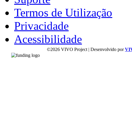
Termos de Utilização
Privacidade
Acessibilidade
©2026 VIVO Project | Desenvolvido por
VI