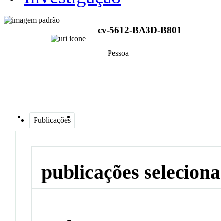
cv-5612-BA3D-B801
Pessoa
Publicações
publicações selecion