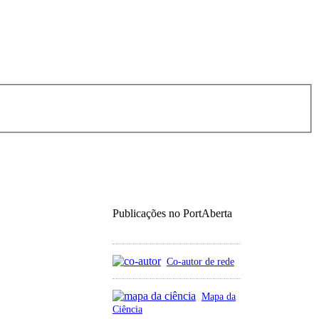
Publicações no PortAberta
Co-autor de rede
Mapa da
Ciência