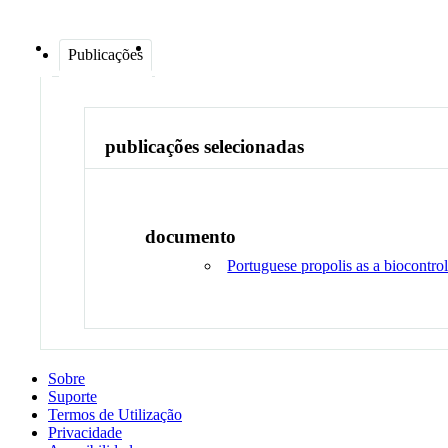
Publicações
publicações selecionadas
documento
Portuguese propolis as a biocontro
Sobre
Suporte
Termos de Utilização
Privacidade