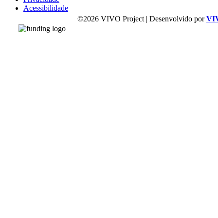
Acessibilidade
©2026 VIVO Project | Desenvolvido por
VI