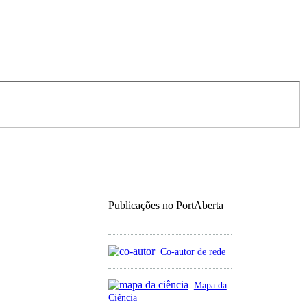
Publicações no PortAberta
Co-autor de rede
Mapa da
Ciência