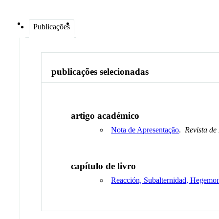
Publicações
publicações selecionadas
artigo académico
Nota de Apresentação
.
Revista de 
capítulo de livro
Reacción, Subalternidad, Hegemoní