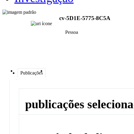
cv-5D1E-5775-8C5A
Pessoa
Publicações
publicações selecion