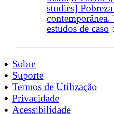
studies] Pobreza
contemporânea. 
estudos de caso
Sobre
Suporte
Termos de Utilização
Privacidade
Acessibilidade