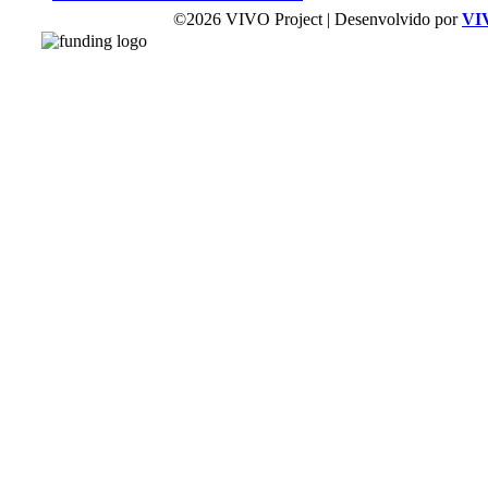
©2026 VIVO Project | Desenvolvido por
VI