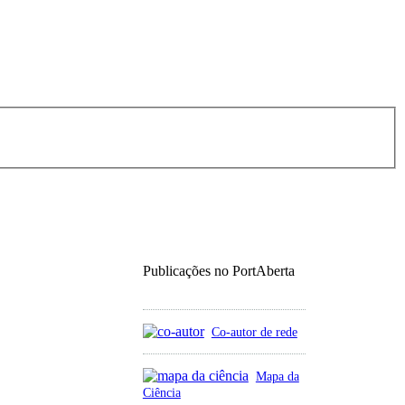
Publicações no PortAberta
Co-autor de rede
Mapa da
Ciência