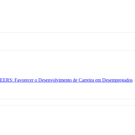
EERS: Favorecer o Desenvolvimento de Carreira em Desempregados