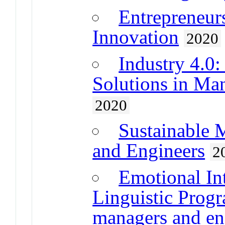
Entrepreneur
Innovation
2020
Industry 4.0:
Solutions in Ma
2020
Sustainable 
and Engineers
2
Emotional In
Linguistic Prog
managers and en