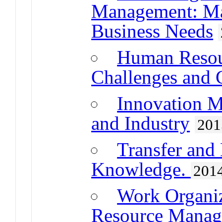
Management: M
Business Needs
Human Reso
Challenges and 
Innovation M
and Industry
201
Transfer and
Knowledge.
201
Work Organi
Resource Mana