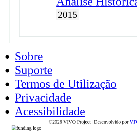
Análise Históri
2015
Sobre
Suporte
Termos de Utilização
Privacidade
Acessibilidade
©2026 VIVO Project | Desenvolvido por
VI