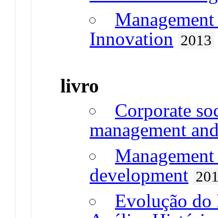
Management 
Innovation
2013
livro
Corporate soc
management and
Management f
development
20
Evolução do 