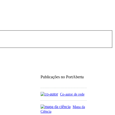
Publicações no PortAberta
Co-autor de rede
Mapa da
Ciência