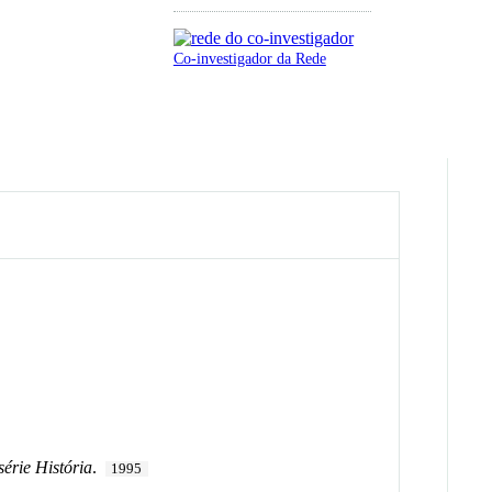
Co-investigador da Rede
série História
.
1995