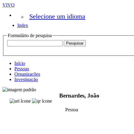
VIVO
Selecione um idioma
Index
Formulário de pesquisa
Início
Pessoas
Organizações
Investigação
Bernardes, João
Pessoa