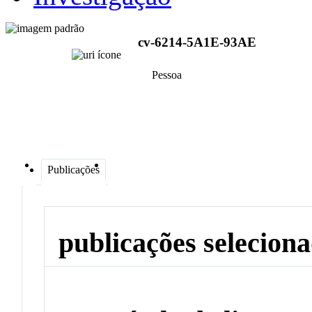
cv-6214-5A1E-93AE
Pessoa
Publicações
publicações selecion