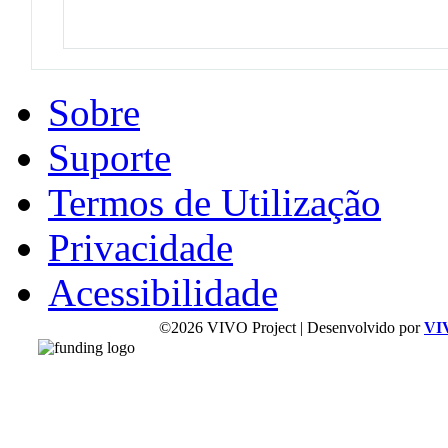
Sobre
Suporte
Termos de Utilização
Privacidade
Acessibilidade
©2026 VIVO Project | Desenvolvido por
VI