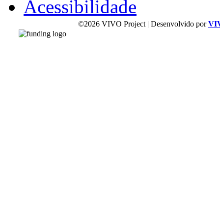
Acessibilidade
©2026 VIVO Project | Desenvolvido por
VI