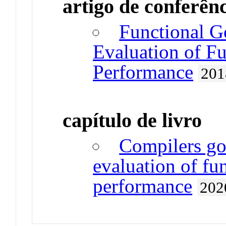
artigo de conferên
Functional G
Evaluation of F
Performance
201
capítulo de livro
Compilers go
evaluation of fu
performance
202