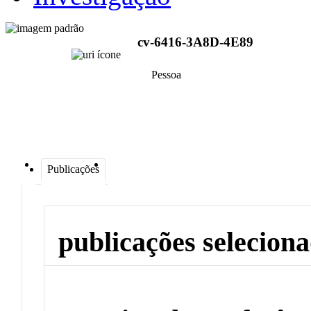
cv-6416-3A8D-4E89
Pessoa
Publicações
publicações selecion