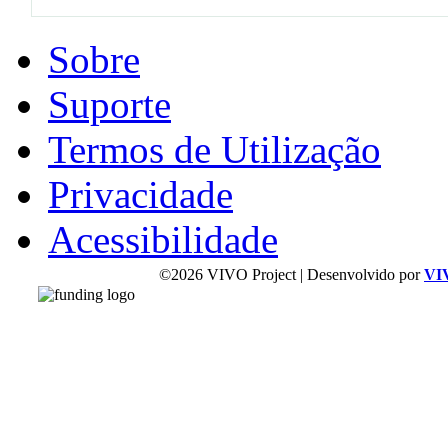
Sobre
Suporte
Termos de Utilização
Privacidade
Acessibilidade
©2026 VIVO Project | Desenvolvido por
VI