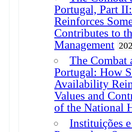
Portugal, Part 
Reinforces Some
Contributes to th
Management
20
The Combat 
Portugal: How S
Availability Rei
Values and Contr
of the National 
Instituições