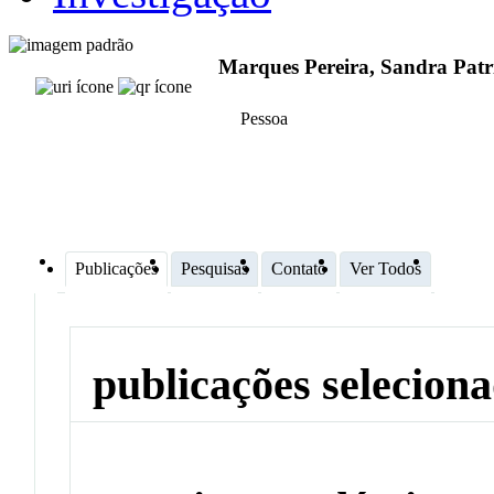
Marques Pereira, Sandra Patr
Pessoa
Publicações
Pesquisas
Contato
Ver Todos
publicações selecion