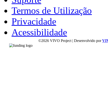
Termos de Utilização
Privacidade
Acessibilidade
©2026 VIVO Project | Desenvolvido por
VI