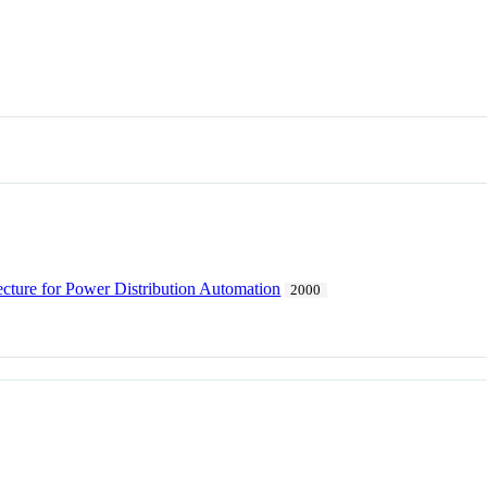
cture for Power Distribution Automation
2000