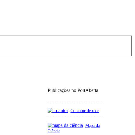
Publicações no PortAberta
Co-autor de rede
Mapa da
Ciência