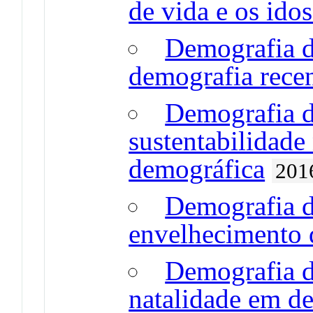
de vida e os ido
Demografia d
demografia rece
Demografia 
sustentabilidade
demográfica
201
Demografia 
envelhecimento 
Demografia 
natalidade em de