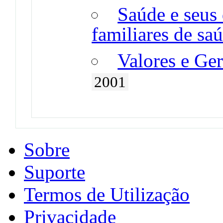
Saúde e seus 
familiares de sa
Valores e Ge
2001
Sobre
Suporte
Termos de Utilização
Privacidade