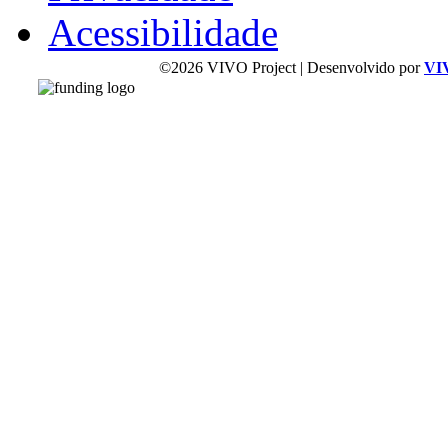
Acessibilidade
©2026 VIVO Project | Desenvolvido por
VI