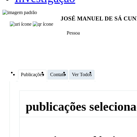
JOSÉ MANUEL DE SÁ CU
Pessoa
Publicações
Contato
Ver Todos
publicações selecion