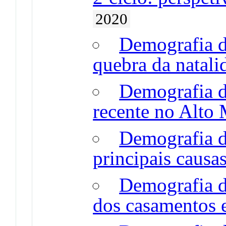
2020
Demografia d
quebra da natali
Demografia d
recente no Alto
Demografia d
principais causa
Demografia d
dos casamentos 