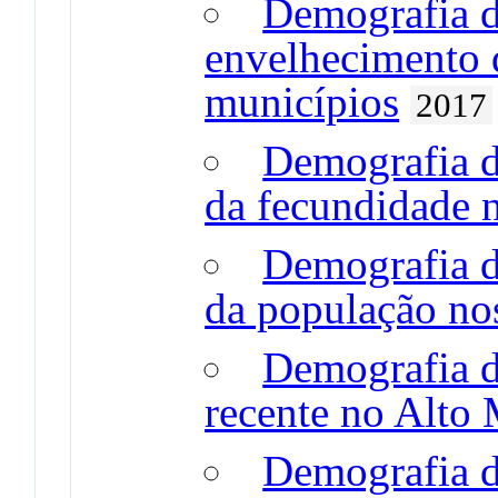
Demografia 
envelhecimento 
municípios
2017
Demografia d
da fecundidade 
Demografia d
da população no
Demografia d
recente no Alto
Demografia d