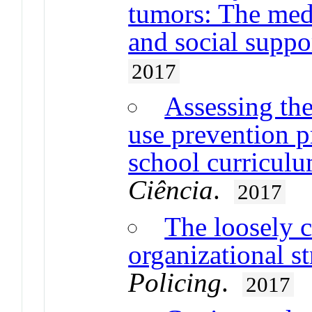
tumors: The med
and social suppo
2017
Assessing the
use prevention 
school curricul
Ciência
.
2017
The loosely c
organizational st
Policing
.
2017