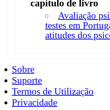
capítulo de livro
Avaliação psi
testes em Portu
atitudes dos psi
Sobre
Suporte
Termos de Utilização
Privacidade