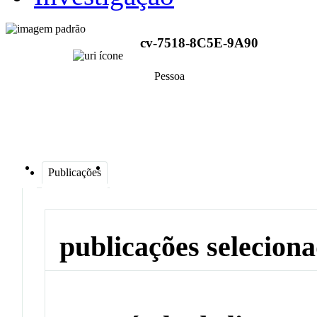
cv-7518-8C5E-9A90
Pessoa
Publicações
publicações selecion