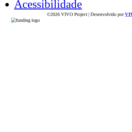
Acessibilidade
©2026 VIVO Project | Desenvolvido por
VI