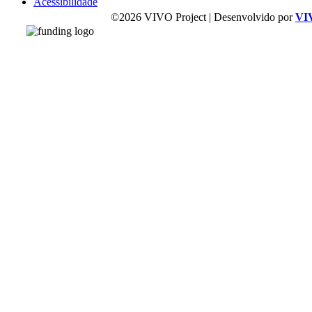
Acessibilidade
©2026 VIVO Project | Desenvolvido por
VI