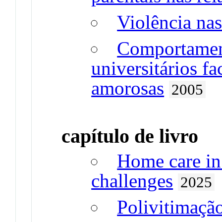
Violência nas
Comportamen
universitários fa
amorosas
2005
capítulo de livro
Home care in
challenges
2025
Polivitimação