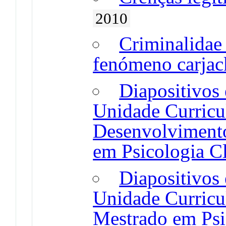
2010
Criminalidae 
fenómeno carjac
Diapositivos 
Unidade Curricu
Desenvolvimento
em Psicologia Cl
Diapositivos 
Unidade Curricu
Mestrado em Psi