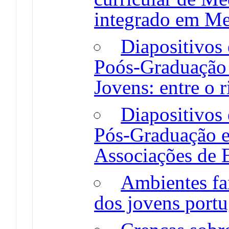
integrado em Me
Diapositivos 
Poós-Graduação 
Jovens: entre o r
Diapositivos 
Pós-Graduação e
Associações de 
Ambientes fam
dos jovens port