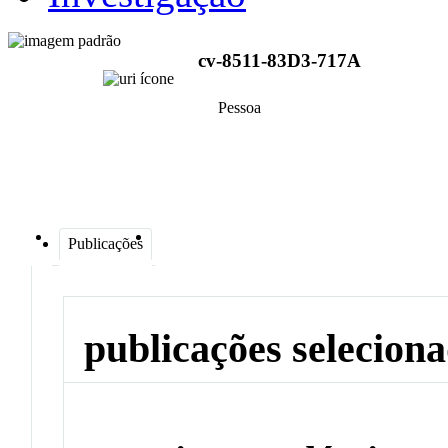
cv-8511-83D3-717A
Pessoa
Publicações
publicações selecion