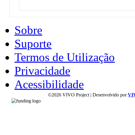
Sobre
Suporte
Termos de Utilização
Privacidade
Acessibilidade
©2026 VIVO Project | Desenvolvido por
VI