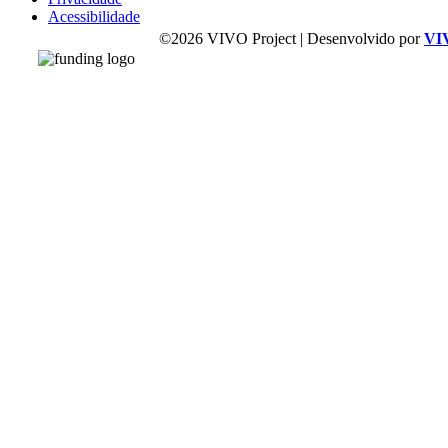
Acessibilidade
©2026 VIVO Project | Desenvolvido por
VI