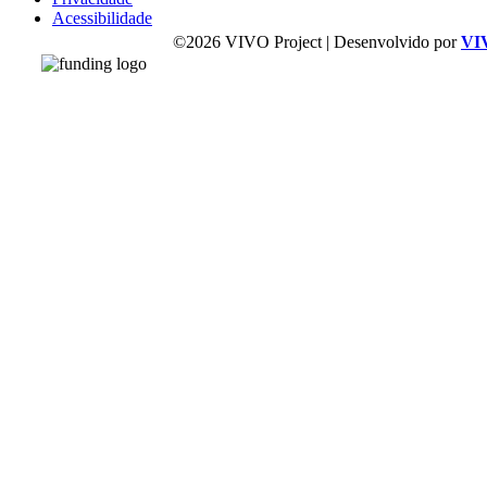
Acessibilidade
©2026 VIVO Project | Desenvolvido por
VI